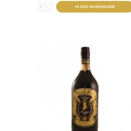
IN DEN WARENKORB