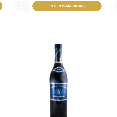
IN DEN WARENKORB