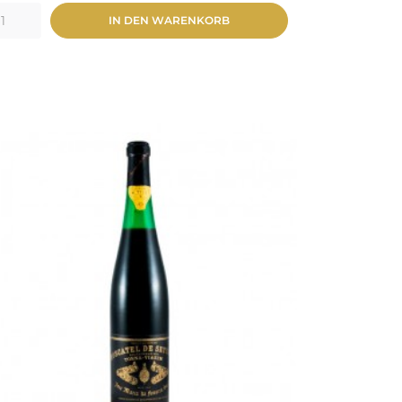
IN DEN WARENKORB