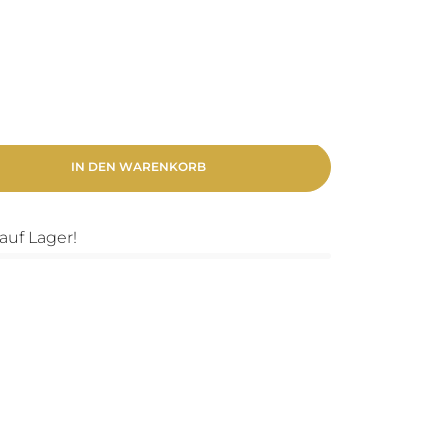
IN DEN WARENKORB
auf Lager!