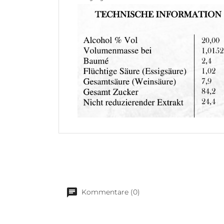
Kommentare (0)