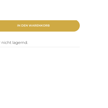
IN DEN WARENKORB
er nicht lagernd.