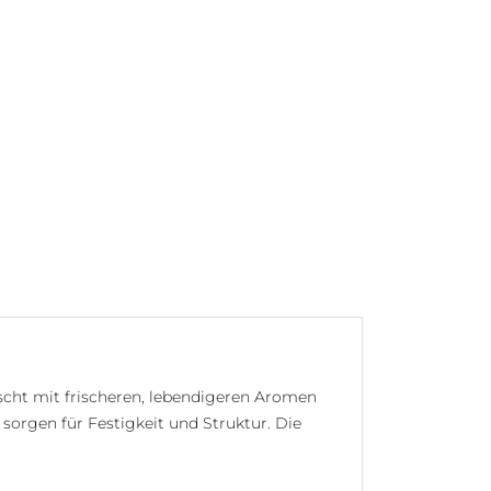
ischt mit frischeren, lebendigeren Aromen
 sorgen für Festigkeit und Struktur. Die