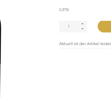
0,375l
Aktuell ist der Artikel leid