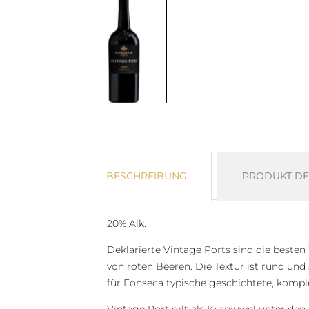
BESCHREIBUNG
PRODUKT DE
20% Alk.
Deklarierte Vintage Ports sind die beste
von roten Beeren. Die Textur ist rund und
für Fonseca typische geschichtete, kompl